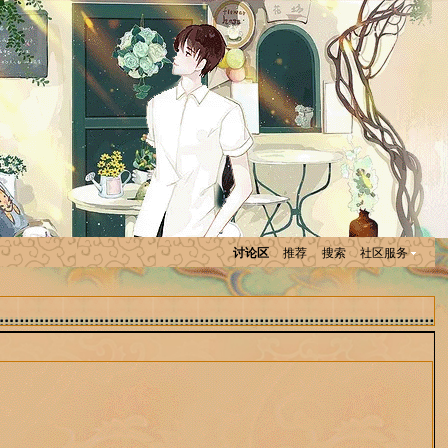
讨论区
推荐
搜索
社区服务