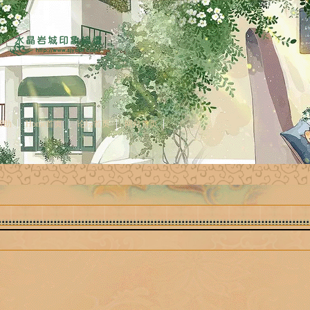
帮助
Home首页
论坛首页
网站首页