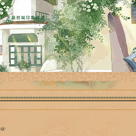
帮助
Home首页
论坛首页
网站首页
级!