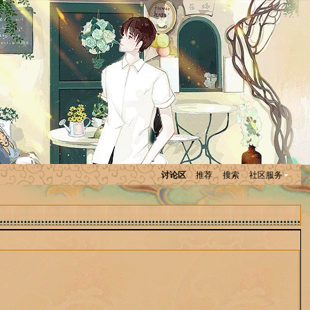
讨论区
推荐
搜索
社区服务